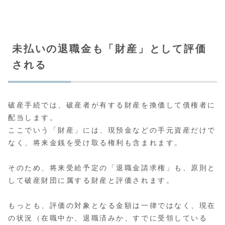
未払いの退職金も「財産」として評価
される
破産手続では、破産者が有する財産を換価して債権者に
配当します。
ここでいう「財産」には、現預金などの手元資産だけで
なく、将来金銭を受け取る権利も含まれます。
そのため、将来受給予定の「退職金請求権」も、原則と
して破産財団に属する財産と評価されます。
もっとも、評価の対象となる金額は一律ではなく、現在
の状況（在職中か、退職済みか、すでに受領している