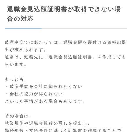
退職金見込額証明書が取得できない場
合の対応
破産申立てにあたっては、退職金額を裏付ける資料の提
出が求められます。
通常は、勤務先に「退職金見込額証明書」を作成しても
らいます。
もっとも、
・破産手続を会社に知られたくない
・会社の協力が得られない
といった事情がある場合もあります。
その場合は、
就業規則や退職金規程の写しを提出し、
勤続年数・支給条件に基づく計算書を作成することで、