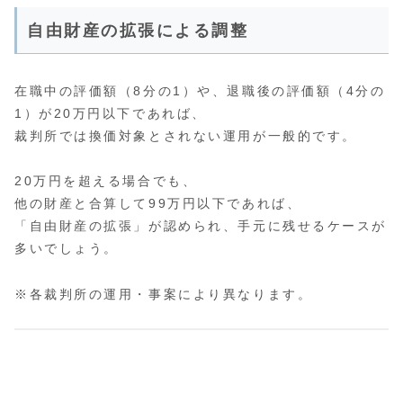
自由財産の拡張による調整
在職中の評価額（8分の1）や、退職後の評価額（4分の
1）が20万円以下であれば、
裁判所では換価対象とされない運用が一般的です。
20万円を超える場合でも、
他の財産と合算して99万円以下であれば、
「自由財産の拡張」が認められ、手元に残せるケースが
多いでしょう。
※各裁判所の運用・事案により異なります。