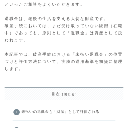
といったご相談をよくいただきます。
退職金は、老後の生活を支える大切な財産です。
破産手続においては、まだ受け取っていない段階（在職
中）であっても、原則として「退職金」は資産として扱
われます。
本記事では、破産手続における「未払い退職金」の位置
づけと評価方法について、実務の運用基準を前提に整理
します。
目次
未払いの退職金も「財産」として評価される