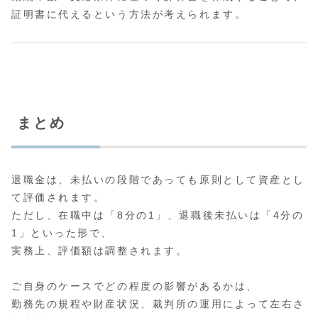
証明書に代えるという方法が考えられます。
まとめ
退職金は、未払いの段階であっても原則として資産とし
て評価されます。
ただし、在職中は「8分の1」、退職後未払いは「4分の
1」といった形で、
実務上、評価額は調整されます。
ご自身のケースでどの程度の影響があるかは、
勤務先の規程や財産状況、裁判所の運用によって左右さ