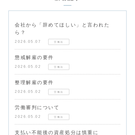
会社から「辞めてほしい」と言われた
ら？
2026.05.07
労働法
懲戒解雇の要件
2026.05.02
労働法
整理解雇の要件
2026.05.02
労働法
労働審判について
2026.05.02
労働法
支払い不能後の資産処分は慎重に