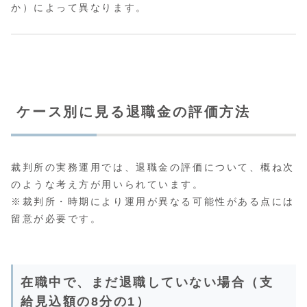
か）によって異なります。
ケース別に見る退職金の評価方法
裁判所の実務運用では、退職金の評価について、概ね次
のような考え方が用いられています。
※裁判所・時期により運用が異なる可能性がある点には
留意が必要です。
在職中で、まだ退職していない場合（支
給見込額の8分の1）