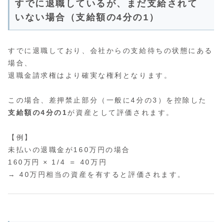
すでに退職しているが、まだ支給されて
いない場合（支給額の4分の1）
すでに退職しており、会社からの支給待ちの状態にある
場合、
退職金請求権はより確実な権利となります。
この場合、差押禁止部分（一般に4分の3）を控除した
支給額の4分の1
が資産として評価されます。
【例】
未払いの退職金が160万円の場合
160万円 × 1/4 ＝ 40万円
→ 40万円相当の資産を有すると評価されます。