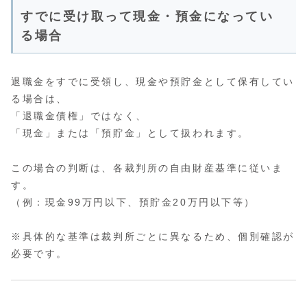
すでに受け取って現金・預金になってい
る場合
退職金をすでに受領し、現金や預貯金として保有してい
る場合は、
「退職金債権」ではなく、
「現金」または「預貯金」として扱われます。
この場合の判断は、各裁判所の自由財産基準に従いま
す。
（例：現金99万円以下、預貯金20万円以下等）
※具体的な基準は裁判所ごとに異なるため、個別確認が
必要です。