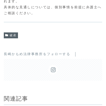
れます。
具体的な見通しについては、個別事情を前提に弁護士へ
ご相談ください。
破産
長崎かもめ法律事務所をフォローする
関連記事