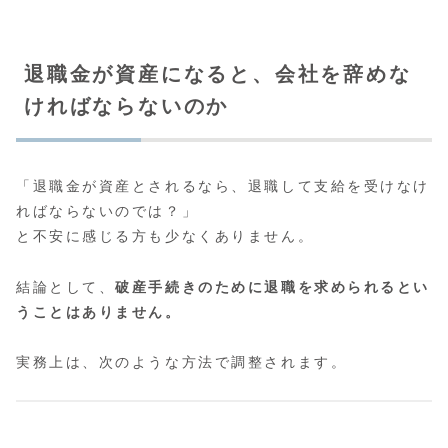
退職金が資産になると、会社を辞めな
ければならないのか
「退職金が資産とされるなら、退職して支給を受けなけ
ればならないのでは？」
と不安に感じる方も少なくありません。
結論として、
破産手続きのために退職を求められるとい
うことはありません。
実務上は、次のような方法で調整されます。