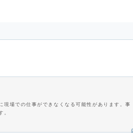
に現場での仕事ができなくなる可能性があります。事
す。