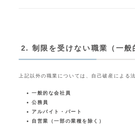
2. 制限を受けない職業（一
上記以外の職業については、自己破産による
一般的な会社員
公務員
アルバイト・パート
自営業（一部の業種を除く）