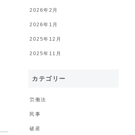
2026年2月
2026年1月
2025年12月
2025年11月
カテゴリー
労働法
民事
破産