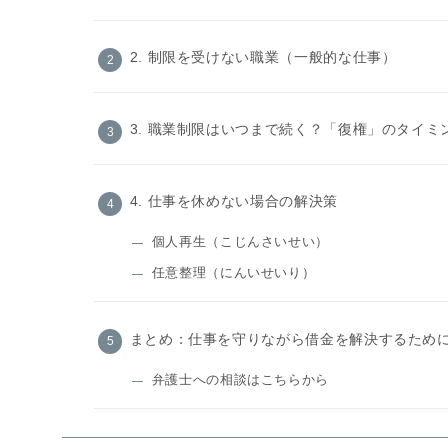
2. 制限を受けない職業（一般的な仕事）
3. 職業制限はいつまで続く？「復権」のタイミ
4. 仕事を休めない場合の解決策
個人再生（こじんさいせい）
任意整理（にんいせいり）
まとめ：仕事を守りながら借金を解決するため
弁護士への相談はこちらから