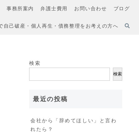
野
事務所案内
弁護士費用
お問い合わせ
ブログ
で自己破産・個人再生・債務整理をお考えの方へ
検索
検索
最近の投稿
会社から「辞めてほしい」と言わ
れたら？