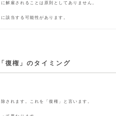
由に解雇されることは原則としてありません。
雇に該当する可能性があります。
？「復権」のタイミング
解除されます。これを「復権」と言います。