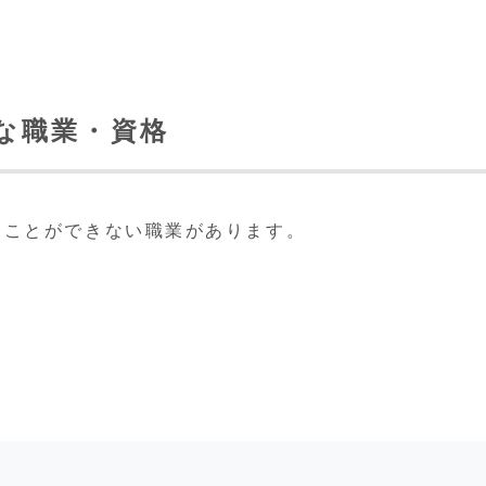
主な職業・資格
くことができない職業があります。