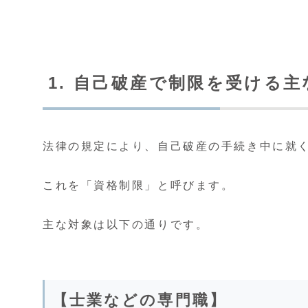
1. 自己破産で制限を受ける
法律の規定により、自己破産の手続き中に就
これを「資格制限」と呼びます。
主な対象は以下の通りです。
【士業などの専門職】