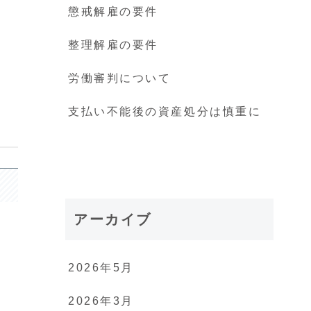
懲戒解雇の要件
整理解雇の要件
労働審判について
支払い不能後の資産処分は慎重に
アーカイブ
2026年5月
2026年3月