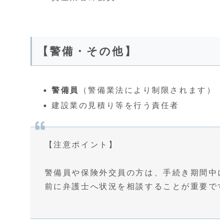
【警備・その他】
警備員
（警備業法により制限されます）
建設業の見積り等を行う責任者
【注意ポイント】
警備員や保険外交員の方は、手続き期間中
前に弁護士へ状況を相談することが重要で