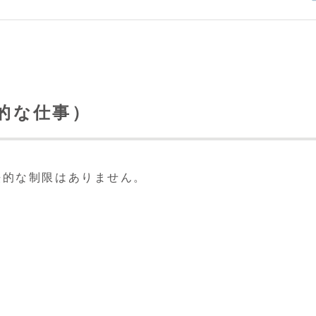
般的な仕事）
法的な制限はありません。