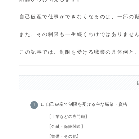
自己破産で仕事ができなくなるのは、一部の
また、その制限も一生続くわけではありませ
この記事では、制限を受ける職業の具体例と
1. 自己破産で制限を受ける主な職業・資格
【士業などの専門職】
【金融・保険関連】
【警備・その他】