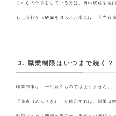
これらの仕事をしている方は、自己破産を理
もし会社から解雇を迫られた場合は、不当解
3. 職業制限はいつまで続く
職業制限は、一生続くものではありません。
「免責（めんせき）」が確定すれば、制限は